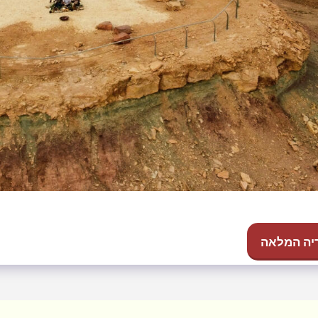
יה המלאה