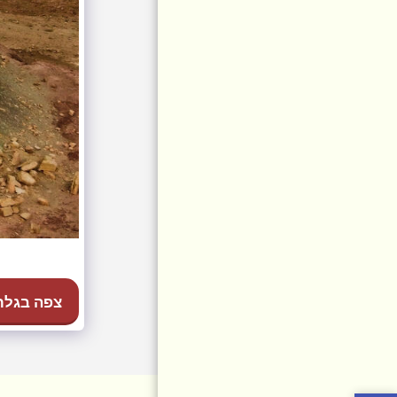
AWARDS
EVENTS
צפה בגלר